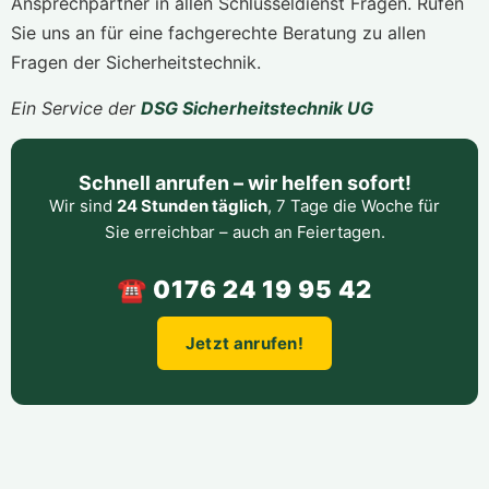
Ansprechpartner in allen Schlüsseldienst Fragen. Rufen
Sie uns an für eine fachgerechte Beratung zu allen
Fragen der Sicherheitstechnik.
Ein Service der
DSG Sicherheitstechnik UG
Schnell anrufen – wir helfen sofort!
Wir sind
24 Stunden täglich
, 7 Tage die Woche für
Sie erreichbar – auch an Feiertagen.
☎ 0176 24 19 95 42
Jetzt anrufen!