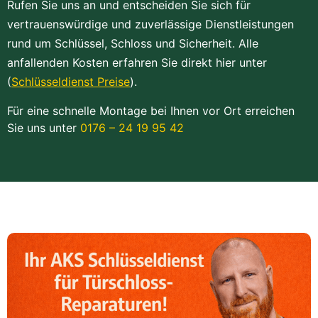
Rufen Sie uns an und entscheiden Sie sich für
vertrauenswürdige und zuverlässige Dienstleistungen
rund um Schlüssel, Schloss und Sicherheit. Alle
anfallenden Kosten erfahren Sie direkt hier unter
(
Schlüsseldienst Preise
).
Für eine schnelle Montage bei Ihnen vor Ort erreichen
Sie uns unter
0176 – 24 19 95 42