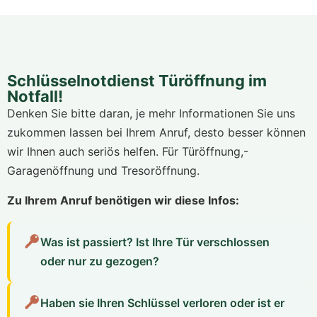
Schlüsselnotdienst Türöffnung im
Notfall!
Denken Sie bitte daran, je mehr Informationen Sie uns
zukommen lassen bei Ihrem Anruf, desto besser können
wir Ihnen auch seriös helfen. Für Türöffnung,-
Garagenöffnung und Tresoröffnung.
Zu Ihrem Anruf benötigen wir diese Infos:
Was ist passiert? Ist Ihre Tür verschlossen
oder nur zu gezogen?
Haben sie Ihren Schlüssel verloren oder ist er