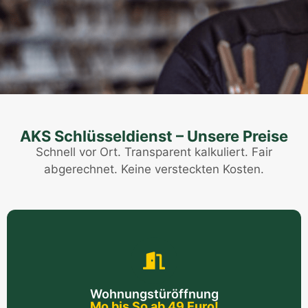
AKS Schlüsseldienst – Unsere Preise
Schnell vor Ort. Transparent kalkuliert. Fair
abgerechnet. Keine versteckten Kosten.
Wohnungstüröffnung
Mo bis So ab 49 Euro!