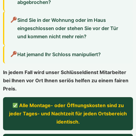
abgebrochen?
Sind Sie in der Wohnung oder im Haus
eingeschlossen oder stehen Sie vor der Tür
und kommen nicht mehr rein?
Hat jemand Ihr Schloss manipuliert?
In jedem Fall wird unser Schlüsseldienst Mitarbeiter
bei Ihnen vor Ort Ihnen seriös helfen zu einem fairen
Preis.
Alle Montage- oder Öffnungskosten sind zu
jeder Tages- und Nachtzeit für jeden Ortsbereich
identisch.