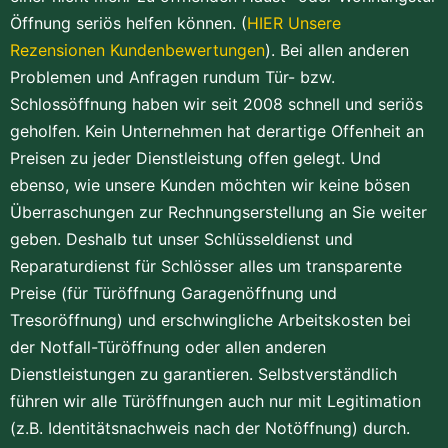
Öffnung seriös helfen können. (
HIER Unsere
Rezensionen Kundenbewertungen
). Bei allen anderen
Problemen und Anfragen rundum Tür- bzw.
Schlossöffnung haben wir seit 2008 schnell und seriös
geholfen. Kein Unternehmen hat derartige Offenheit an
Preisen zu jeder Dienstleistung offen gelegt. Und
ebenso, wie unsere Kunden möchten wir keine bösen
Überraschungen zur Rechnungserstellung an Sie weiter
geben. Deshalb tut unser Schlüsseldienst und
Reparaturdienst für Schlösser alles um transparente
Preise (für Türöffnung Garagenöffnung und
Tresoröffnung) und erschwingliche Arbeitskosten bei
der Notfall-Türöffnung oder allen anderen
Dienstleistungen zu garantieren. Selbstverständlich
führen wir alle Türöffnungen auch nur mit Legitimation
(z.B. Identitätsnachweis nach der Notöffnung) durch.