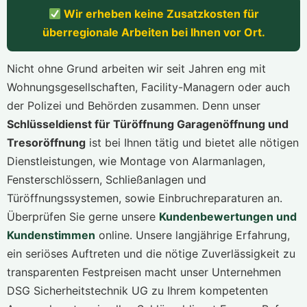
Wir erheben keine Zusatzkosten für
überregionale Arbeiten bei Ihnen vor Ort.
Nicht ohne Grund arbeiten wir seit Jahren eng mit
Wohnungsgesellschaften, Facility-Managern oder auch
der Polizei und Behörden zusammen. Denn unser
Schlüsseldienst für Türöffnung Garagenöffnung und
Tresoröffnung
ist bei Ihnen tätig und bietet alle nötigen
Dienstleistungen, wie Montage von Alarmanlagen,
Fensterschlössern, Schließanlagen und
Türöffnungssystemen, sowie Einbruchreparaturen an.
Überprüfen Sie gerne unsere
Kundenbewertungen und
Kundenstimmen
online. Unsere langjährige Erfahrung,
ein seriöses Auftreten und die nötige Zuverlässigkeit zu
transparenten Festpreisen macht unser Unternehmen
DSG Sicherheitstechnik UG zu Ihrem kompetenten