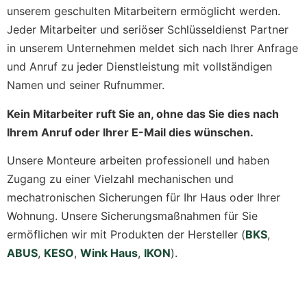
unserem geschulten Mitarbeitern ermöglicht werden.
Jeder Mitarbeiter und seriöser Schlüsseldienst Partner
in unserem Unternehmen meldet sich nach Ihrer Anfrage
und Anruf zu jeder Dienstleistung mit vollständigen
Namen und seiner Rufnummer.
Kein Mitarbeiter ruft Sie an, ohne das Sie dies nach
Ihrem Anruf oder Ihrer E-Mail dies wünschen.
Unsere Monteure arbeiten professionell und haben
Zugang zu einer Vielzahl mechanischen und
mechatronischen Sicherungen für Ihr Haus oder Ihrer
Wohnung. Unsere Sicherungsmaßnahmen für Sie
ermöflichen wir mit Produkten der Hersteller (
BKS
,
ABUS
,
KESO
,
Wink Haus
,
IKON
).