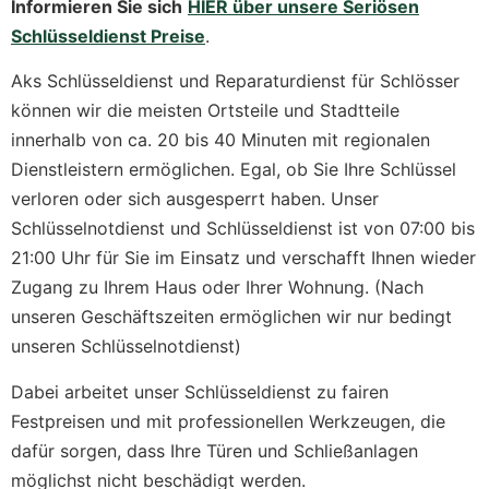
Informieren Sie sich
HIER über unsere Seriösen
Schlüsseldienst Preise
.
Aks Schlüsseldienst und Reparaturdienst für Schlösser
können wir die meisten Ortsteile und Stadtteile
innerhalb von ca. 20 bis 40 Minuten mit regionalen
Dienstleistern ermöglichen. Egal, ob Sie Ihre Schlüssel
verloren oder sich ausgesperrt haben. Unser
Schlüsselnotdienst und Schlüsseldienst ist von 07:00 bis
21:00 Uhr für Sie im Einsatz und verschafft Ihnen wieder
Zugang zu Ihrem Haus oder Ihrer Wohnung. (Nach
unseren Geschäftszeiten ermöglichen wir nur bedingt
unseren Schlüsselnotdienst)
Dabei arbeitet unser Schlüsseldienst zu fairen
Festpreisen und mit professionellen Werkzeugen, die
dafür sorgen, dass Ihre Türen und Schließanlagen
möglichst nicht beschädigt werden.