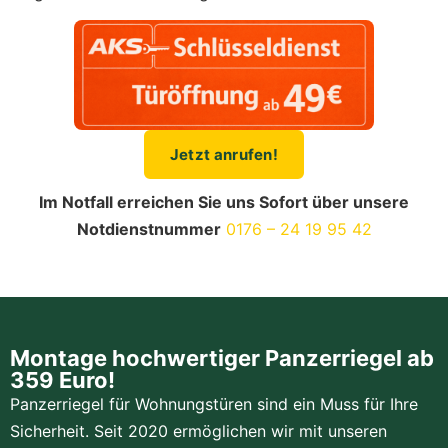
Jetzt anrufen!
Im Notfall erreichen Sie uns Sofort über unsere
Notdienstnummer
0176 – 24 19 95 42
Montage hochwertiger Panzerriegel ab
359 Euro!
Panzerriegel für Wohnungstüren sind ein Muss für Ihre
Sicherheit. Seit 2020 ermöglichen wir mit unseren