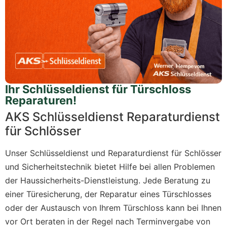
Ihr Schlüsseldienst für Türschloss
Reparaturen!
AKS Schlüsseldienst Reparaturdienst
für Schlösser
Unser Schlüsseldienst und Reparaturdienst für Schlösser
und Sicherheitstechnik bietet Hilfe bei allen Problemen
der Haussicherheits-Dienstleistung. Jede Beratung zu
einer Türesicherung, der Reparatur eines Türschlosses
oder der Austausch von Ihrem Türschloss kann bei Ihnen
vor Ort beraten in der Regel nach Terminvergabe von