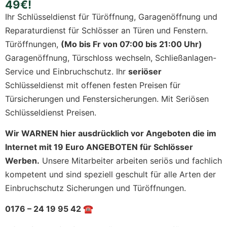
49€!
Ihr Schlüsseldienst für Türöffnung, Garagenöffnung und
Reparaturdienst für Schlösser an Türen und Fenstern.
Türöffnungen,
(Mo bis Fr von 07:00 bis 21:00 Uhr)
Garagenöffnung, Türschloss wechseln, Schließanlagen-
Service und Einbruchschutz. Ihr
seriöser
Schlüsseldienst mit offenen festen Preisen für
Türsicherungen und Fenstersicherungen. Mit Seriösen
Schlüsseldienst Preisen.
Wir WARNEN hier ausdrücklich vor Angeboten die im
Internet mit 19 Euro ANGEBOTEN für Schlösser
Werben.
Unsere Mitarbeiter arbeiten seriös und fachlich
kompetent und sind speziell geschult für alle Arten der
Einbruchschutz Sicherungen und Türöffnungen.
0176 – 24 19 95 42 ☎