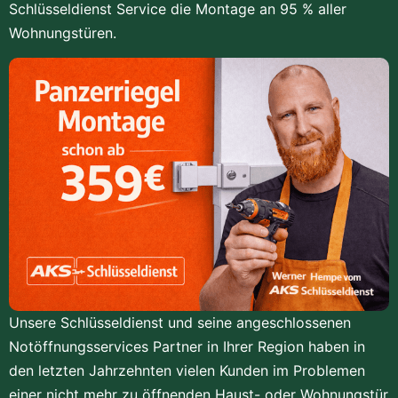
Schlüsseldienst Service die Montage an 95 % aller
Wohnungstüren.
Unsere Schlüsseldienst und seine angeschlossenen
Notöffnungsservices Partner in Ihrer Region haben in
den letzten Jahrzehnten vielen Kunden im Problemen
einer nicht mehr zu öffnenden Haust- oder Wohnungstür